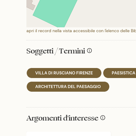
apri il record nella vista accessibile con l'elenco delle Bi
Soggetti / Termini
VILLA DI RUSCIANO FIRENZE
PAESISTICA
ARCHITETTURA DEL PAESAGGIO
Argomenti d'interesse