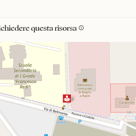
richiedere questa risorsa