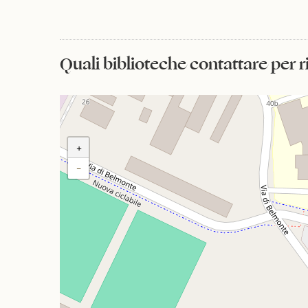
Quali biblioteche contattare per 
+
−