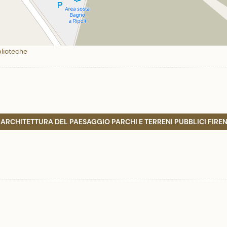
blioteche
 ARCHITETTURA DEL PAESAGGIO PARCHI E TERRENI PUBBLICI FIRE