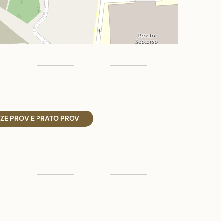
NZE PROV E PRATO PROV