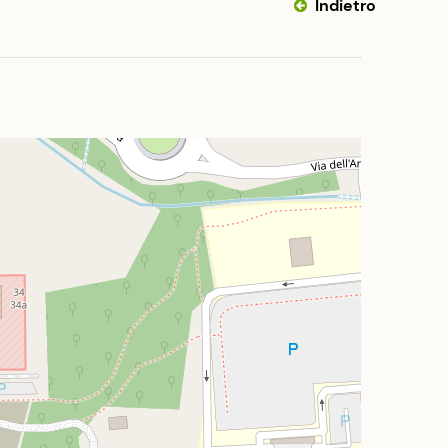
Indietro