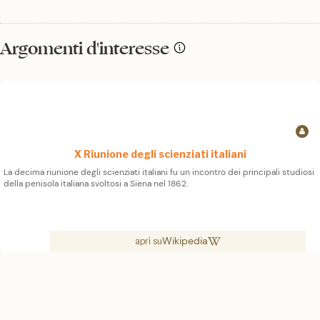
Argomenti d'interesse
X Riunione degli scienziati italiani
La decima riunione degli scienziati italiani fu un incontro dei principali studiosi
della penisola italiana svoltosi a Siena nel 1862.
Wikipedia
apri su