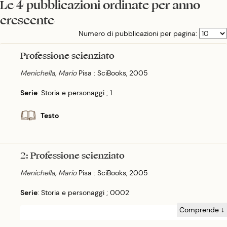
Le 4 pubblicazioni ordinate per anno
crescente
Numero di pubblicazioni per pagina:
Professione scienziato
Menichella, Mario
Pisa : SciBooks, 2005
Serie
: Storia e personaggi ; 1
Testo
2: Professione scienziato
Menichella, Mario
Pisa : SciBooks, 2005
Serie
: Storia e personaggi ; 0002
Comprende ↓