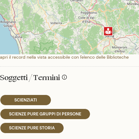
apri il record nella vista accessibile con l'elenco delle Biblioteche
Soggetti / Termini
SCIENZIATI
SCIENZE PURE GRUPPI DI PERSONE
SCIENZE PURE STORIA