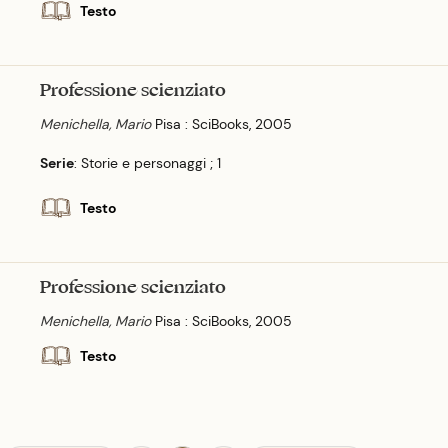
Testo
Professione scienziato
Menichella, Mario
Pisa : SciBooks, 2005
Serie
: Storie e personaggi ; 1
Testo
Professione scienziato
Menichella, Mario
Pisa : SciBooks, 2005
Testo