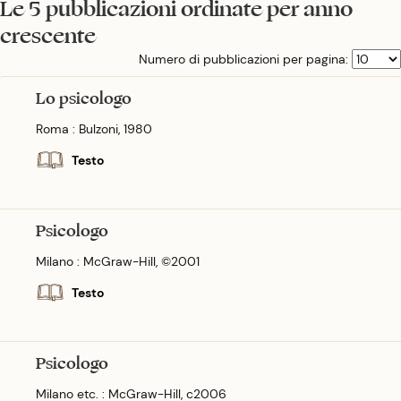
Le 5 pubblicazioni ordinate per anno
crescente
Numero di pubblicazioni per pagina:
Lo psicologo
Roma : Bulzoni, 1980
Testo
Psicologo
Milano : McGraw-Hill, ©2001
Testo
Psicologo
Milano etc. : McGraw-Hill, c2006