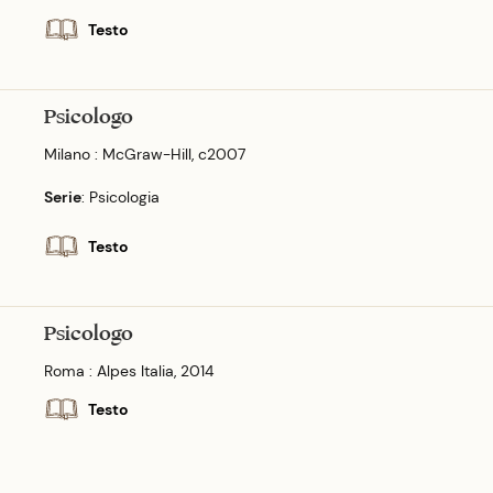
Testo
Psicologo
Milano : McGraw-Hill, c2007
Serie
: Psicologia
Testo
Psicologo
Roma : Alpes Italia, 2014
Testo