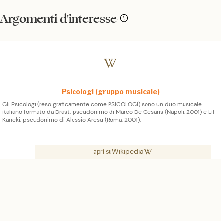
Argomenti d'interesse
Psicologi (gruppo musicale)
Gli Psicologi (reso graficamente come PSICOLOGI) sono un duo musicale
italiano formato da Drast, pseudonimo di Marco De Cesaris (Napoli, 2001) e Lil
Kaneki, pseudonimo di Alessio Aresu (Roma, 2001).
Wikipedia
apri su