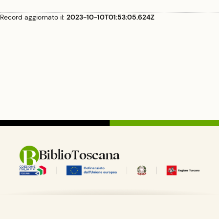
Record aggiornato il:
2023-10-10T01:53:05.624Z
BiblioToscana