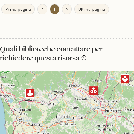
Prima pagina
<
1
>
Ultima pagina
Quali biblioteche contattare per
richiedere questa risorsa