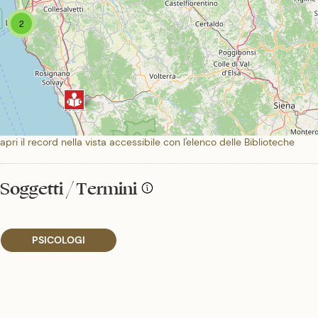
2
apri il record nella vista accessibile con l'elenco delle Biblioteche
Soggetti / Termini
PSICOLOGI