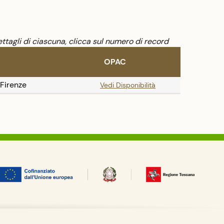
ttagli di ciascuna, clicca sul numero di record
OPAC
 Firenze
Vedi Disponibilità