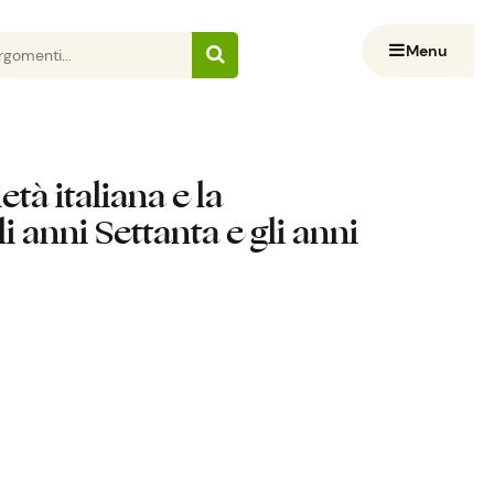
Menu
età italiana e la
 anni Settanta e gli anni