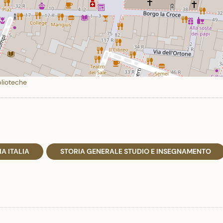
blioteche
A ITALIA
STORIA GENERALE STUDIO E INSEGNAMENTO