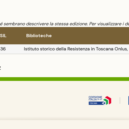
sembrano descrivere la stessa edizione. Per visualizzare i de
SIL
Biblioteche
136
Istituto storico della Resistenza in Toscana Onlus,
Z