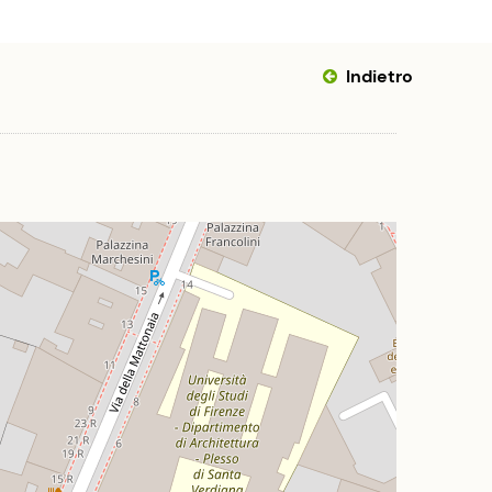
Indietro