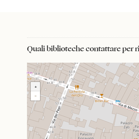
Quali biblioteche contattare per 
+
−