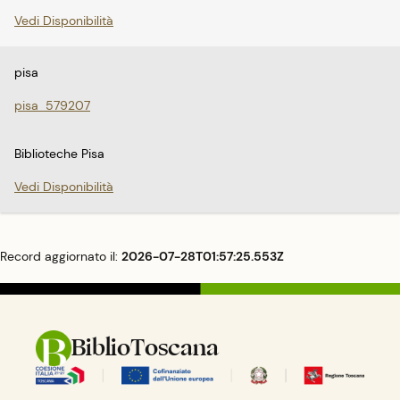
Vedi Disponibilità
pisa
pisa_579207
Biblioteche Pisa
Vedi Disponibilità
Record aggiornato il:
2026-07-28T01:57:25.553Z
BiblioToscana