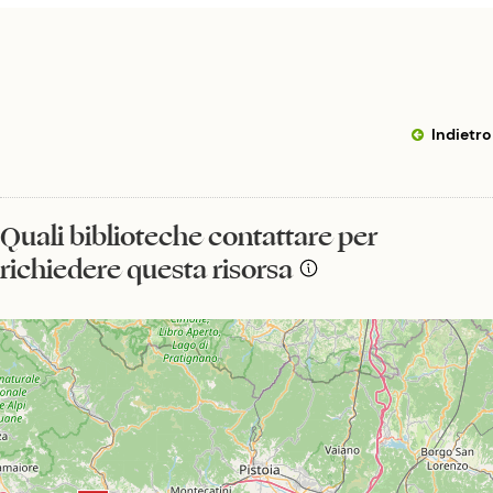
Indietro
Quali biblioteche contattare per
richiedere questa risorsa