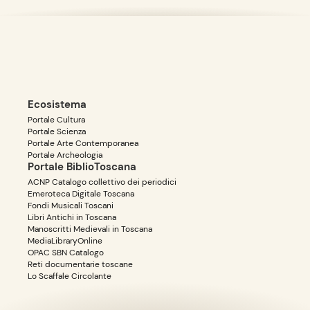
Ecosistema
Portale Cultura
Portale Scienza
Portale Arte Contemporanea
Portale Archeologia
Portale BiblioToscana
ACNP Catalogo collettivo dei periodici
Emeroteca Digitale Toscana
Fondi Musicali Toscani
Libri Antichi in Toscana
Manoscritti Medievali in Toscana
MediaLibraryOnline
OPAC SBN Catalogo
Reti documentarie toscane
Lo Scaffale Circolante