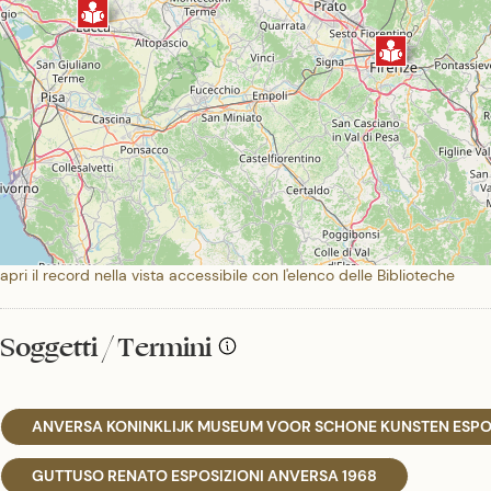
apri il record nella vista accessibile con l'elenco delle Biblioteche
Soggetti / Termini
ANVERSA KONINKLIJK MUSEUM VOOR SCHONE KUNSTEN ESPO
GUTTUSO RENATO ESPOSIZIONI ANVERSA 1968