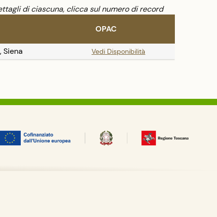
ttagli di ciascuna, clicca sul numero di record
OPAC
, Siena
Vedi Disponibilità