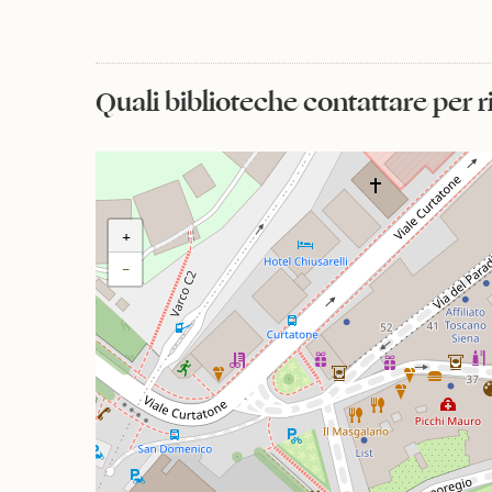
Quali biblioteche contattare per 
+
−