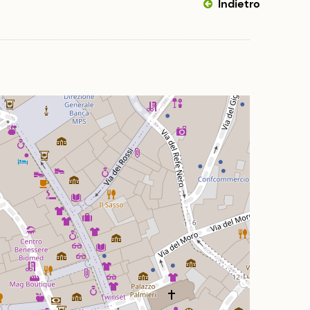
Indietro