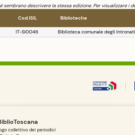
sembrano descrivere la stessa edizione. Per visualizzare i de
Cod.ISIL
Biblioteche
IT-SI0046
Biblioteca comunale degli Intronati
BiblioToscana
go collettivo dei periodici