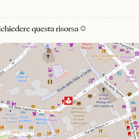
richiedere questa risorsa