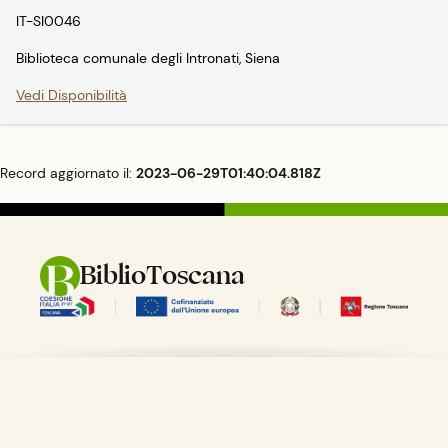
IT-SI0046
Biblioteca comunale degli Intronati, Siena
Vedi Disponibilità
Record aggiornato il:
2023-06-29T01:40:04.818Z
BiblioToscana