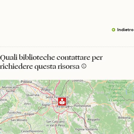
Indietro
Quali biblioteche contattare per
richiedere questa risorsa