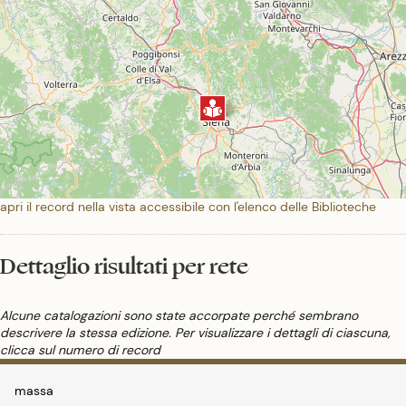
apri il record nella vista accessibile con l'elenco delle Biblioteche
Dettaglio risultati per rete
Alcune catalogazioni sono state accorpate perché sembrano
descrivere la stessa edizione. Per visualizzare i dettagli di ciascuna,
clicca sul numero di record
massa