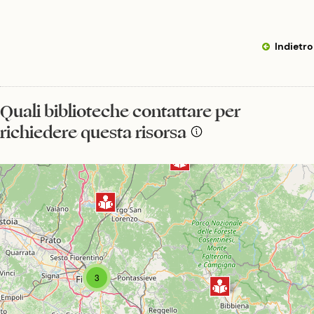
Indietro
Quali biblioteche contattare per
richiedere questa risorsa
3