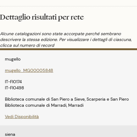
Dettaglio risultati per rete
Alcune catalogazioni sono state accorpate perché sembrano
descrivere la stessa edizione. Per visualizzare i dettagli di ciascuna,
clicca sul numero di record
mugello
mugello_MG00005848
IT-FI0174
IT-FI0498
Biblioteca comunale di San Piero a Sieve, Scarperia e San Piero
Biblioteca comunale di Marradi, Marradi
Vedi Disponibilità
siena