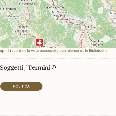
apri il record nella vista accessibile con l'elenco delle Biblioteche
Soggetti / Termini
POLITICA