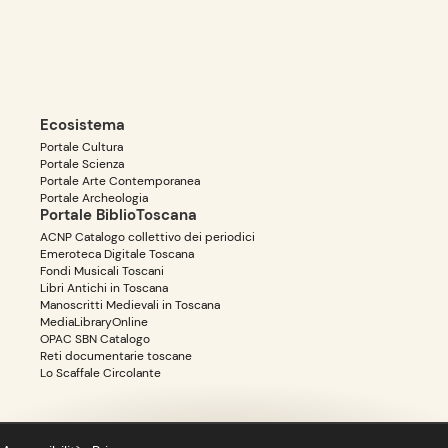
Ecosistema
Portale Cultura
Portale Scienza
Portale Arte Contemporanea
Portale Archeologia
Portale BiblioToscana
ACNP Catalogo collettivo dei periodici
Emeroteca Digitale Toscana
Fondi Musicali Toscani
Libri Antichi in Toscana
Manoscritti Medievali in Toscana
MediaLibraryOnline
OPAC SBN Catalogo
Reti documentarie toscane
Lo Scaffale Circolante