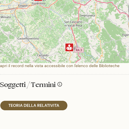
apri il record nella vista accessibile con l'elenco delle Biblioteche
Soggetti / Termini
TEORIA DELLA RELATIVITA