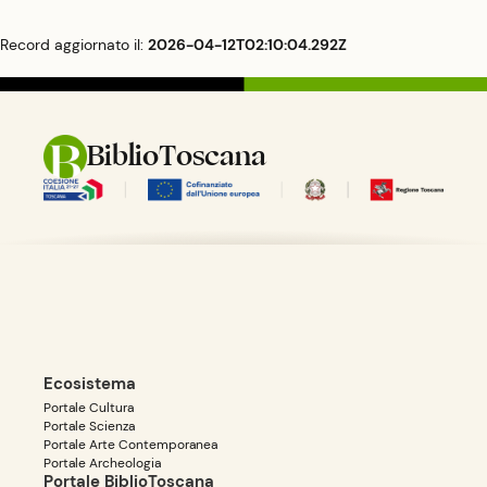
Record aggiornato il:
2026-04-12T02:10:04.292Z
BiblioToscana
Ecosistema
Portale Cultura
Portale Scienza
Portale Arte Contemporanea
Portale Archeologia
Portale BiblioToscana