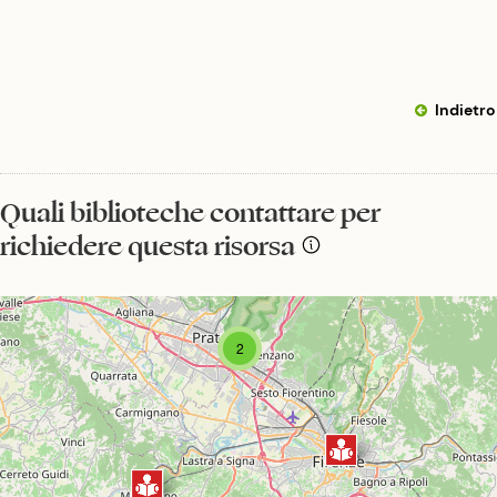
Indietro
Quali biblioteche contattare per
richiedere questa risorsa
2