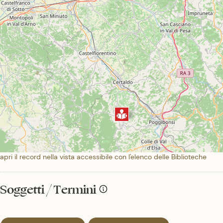
apri il record nella vista accessibile con l'elenco delle Biblioteche
Soggetti / Termini