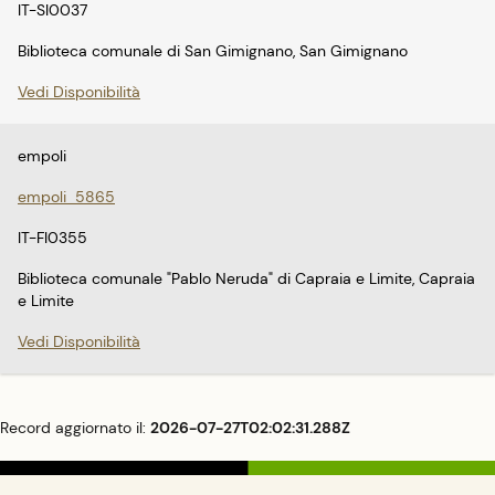
IT-SI0037
Biblioteca comunale di San Gimignano, San Gimignano
Vedi Disponibilità
empoli
empoli_5865
IT-FI0355
Biblioteca comunale "Pablo Neruda" di Capraia e Limite, Capraia
e Limite
Vedi Disponibilità
Record aggiornato il:
2026-07-27T02:02:31.288Z