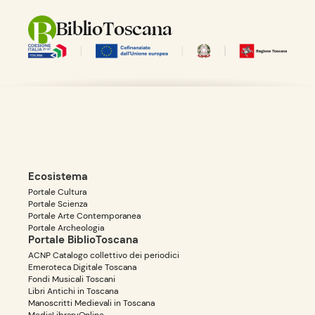
BiblioToscana
Ecosistema
Portale Cultura
Portale Scienza
Portale Arte Contemporanea
Portale Archeologia
Portale BiblioToscana
ACNP Catalogo collettivo dei periodici
Emeroteca Digitale Toscana
Fondi Musicali Toscani
Libri Antichi in Toscana
Manoscritti Medievali in Toscana