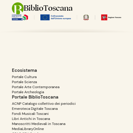
BiblioToscana
Ecosistema
Portale Cultura
Portale Scienza
Portale Arte Contemporanea
Portale Archeologia
Portale BiblioToscana
ACNP Catalogo collettivo dei periodici
Emeroteca Digitale Toscana
Fondi Musicali Toscani
Libri Antichi in Toscana
Manoscritti Medievali in Toscana
MediaLibraryOnline