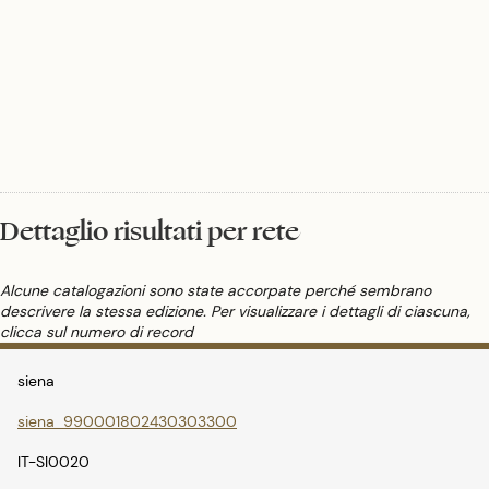
Dettaglio risultati per rete
Alcune catalogazioni sono state accorpate perché sembrano
descrivere la stessa edizione. Per visualizzare i dettagli di ciascuna,
clicca sul numero di record
siena
siena_990001802430303300
IT-SI0020