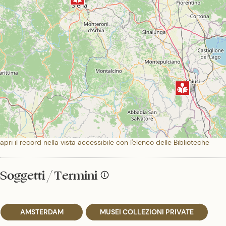
apri il record nella vista accessibile con l'elenco delle Biblioteche
Soggetti / Termini
AMSTERDAM
MUSEI COLLEZIONI PRIVATE