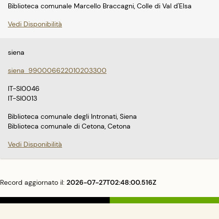
Biblioteca comunale Marcello Braccagni, Colle di Val d'Elsa
Vedi Disponibilità
siena
siena_990006622010203300
IT-SI0046
IT-SI0013
Biblioteca comunale degli Intronati, Siena
Biblioteca comunale di Cetona, Cetona
Vedi Disponibilità
Record aggiornato il:
2026-07-27T02:48:00.516Z