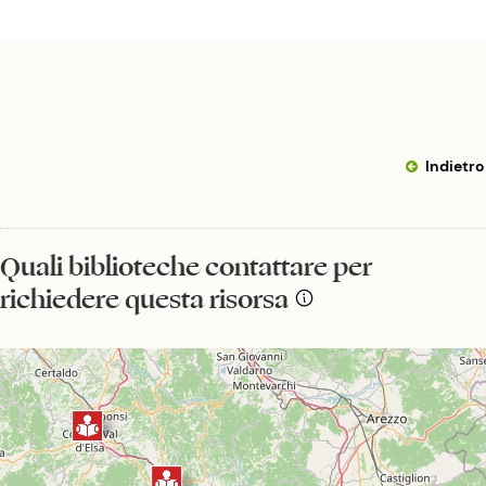
Indietro
Quali biblioteche contattare per
richiedere questa risorsa