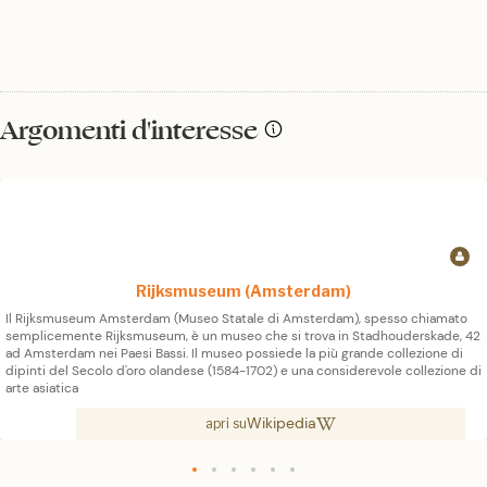
Argomenti d'interesse
Rijksmuseum (Amsterdam)
Il Rijksmuseum Amsterdam (Museo Statale di Amsterdam), spesso chiamato
semplicemente Rijksmuseum, è un museo che si trova in Stadhouderskade, 42
ad Amsterdam nei Paesi Bassi. Il museo possiede la più grande collezione di
dipinti del Secolo d'oro olandese (1584-1702) e una considerevole collezione di
arte asiatica
Wikipedia
apri su