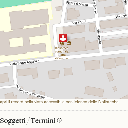
apri il record nella vista accessibile con l'elenco delle Biblioteche
Soggetti / Termini