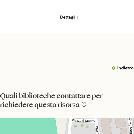
Dettagli ↓
Indietro
Quali biblioteche contattare per
richiedere questa risorsa