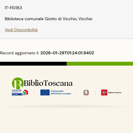
IT-FI0183
Biblioteca comunale Giotto di Vicchio, Vicchio
Vedi Disponibilità
Record aggiornato il:
2026-01-29T01:24:01.940Z
BiblioToscana