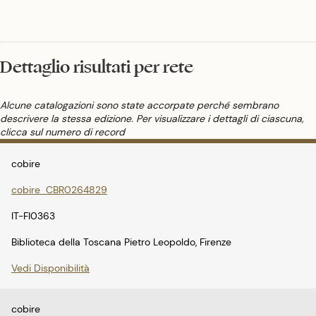
Dettaglio risultati per rete
Alcune catalogazioni sono state accorpate perché sembrano
descrivere la stessa edizione. Per visualizzare i dettagli di ciascuna,
clicca sul numero di record
cobire
cobire_CBR0264829
IT-FI0363
Biblioteca della Toscana Pietro Leopoldo, Firenze
Vedi Disponibilità
cobire