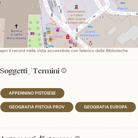
apri il record nella vista accessibile con l'elenco delle Biblioteche
Soggetti / Termini
APPENNINO PISTOIESE
GEOGRAFIA PISTOIA PROV
GEOGRAFIA EUROPA