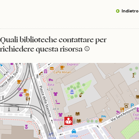
Indietro
Quali biblioteche contattare per
richiedere questa risorsa