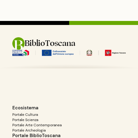
BiblioToscana
Ecosistema
Portale Cultura
Portale Scienza
Portale Arte Contemporanea
Portale Archeologia
Portale BiblioToscana