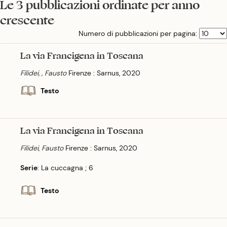
Le 3 pubblicazioni ordinate per anno
crescente
Numero di pubblicazioni per pagina:
La via Francigena in Toscana
Filidei, , Fausto
Firenze : Sarnus, 2020
Testo
La via Francigena in Toscana
Filidei, Fausto
Firenze : Sarnus, 2020
Serie
: La cuccagna ; 6
Testo