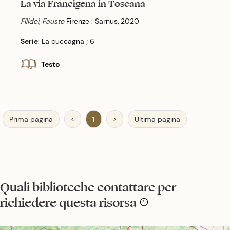
La via Francigena in Toscana
Filidei, Fausto
Firenze : Sarnus, 2020
Serie
: La cuccagna ; 6
Testo
Prima pagina
<
1
>
Ultima pagina
Quali biblioteche contattare per
richiedere questa risorsa