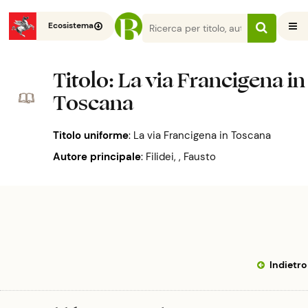
Ecosistema
Titolo
: La via Francigena in
Toscana
Titolo uniforme
:
La via Francigena in Toscana
Autore principale
:
Filidei, , Fausto
Indietro