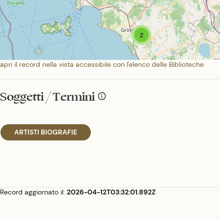
2
apri il record nella vista accessibile con l'elenco delle Biblioteche
Soggetti / Termini
ARTISTI BIOGRAFIE
Record aggiornato il:
2026-04-12T03:32:01.892Z