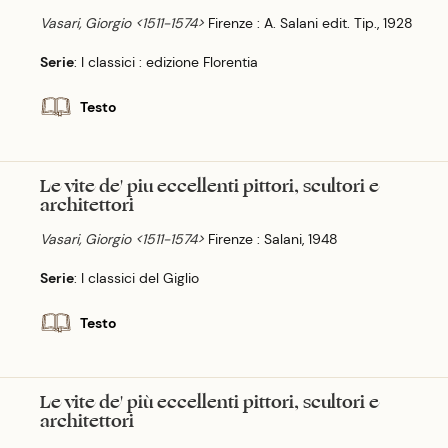
Vasari, Giorgio <1511-1574>
Firenze : A. Salani edit. Tip., 1928
Serie
: I classici : edizione Florentia
Testo
Le vite de' piu eccellenti pittori, scultori e
architettori
Vasari, Giorgio <1511-1574>
Firenze : Salani, 1948
Serie
: I classici del Giglio
Testo
Le vite de' più eccellenti pittori, scultori e
architettori