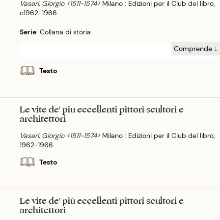
Vasari, Giorgio <1511-1574>
Milano : Edizioni per il Club del libro,
c1962-1966
Serie
: Collana di storia
Comprende ↓
Testo
Le vite de' piu eccellenti pittori scultori e
architettori
Vasari, Giorgio <1511-1574>
Milano : Edizioni per il Club del libro,
1962-1966
Testo
Le vite de' più eccellenti pittori scultori e
architettori