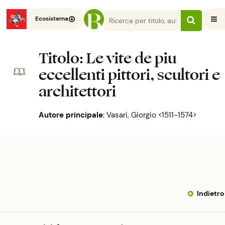
Ecosistema
Titolo
: Le vite de piu
eccellenti pittori, scultori e
architettori
Autore principale
:
Vasari, Giorgio <1511-1574>
Indietro