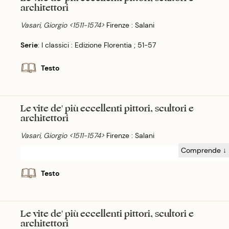
architettori
Vasari, Giorgio <1511-1574>
Firenze : Salani
Serie
: I classici : Edizione Florentia ; 51-57
Testo
Le vite de' più eccellenti pittori, scultori e
architettori
Vasari, Giorgio <1511-1574>
Firenze : Salani
Comprende ↓
Testo
Le vite de' più eccellenti pittori, scultori e
architettori