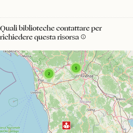
Quali biblioteche contattare per
richiedere questa risorsa
5
2