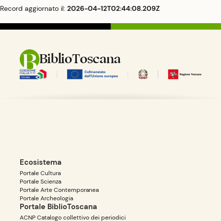
Record aggiornato il:
2026-04-12T02:44:08.209Z
BiblioToscana
Ecosistema
Portale Cultura
Portale Scienza
Portale Arte Contemporanea
Portale Archeologia
Portale BiblioToscana
ACNP Catalogo collettivo dei periodici