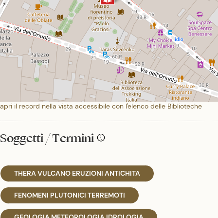
apri il record nella vista accessibile con l'elenco delle Biblioteche
Soggetti / Termini
THERA VULCANO ERUZIONI ANTICHITA
FENOMENI PLUTONICI TERREMOTI
GEOLOGIA METEOROLOGIA IDROLOGIA