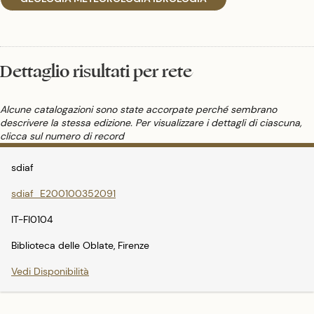
Dettaglio risultati per rete
Alcune catalogazioni sono state accorpate perché sembrano
descrivere la stessa edizione. Per visualizzare i dettagli di ciascuna,
clicca sul numero di record
sdiaf
sdiaf_E200100352091
IT-FI0104
Biblioteca delle Oblate, Firenze
Vedi Disponibilità