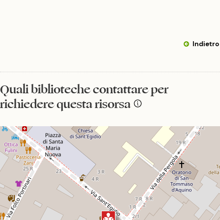
Indietro
Quali biblioteche contattare per
richiedere questa risorsa