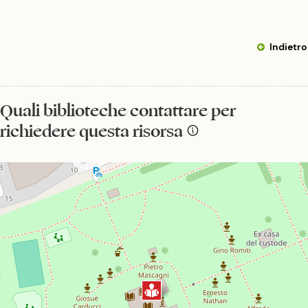
Indietro
Quali biblioteche contattare per
richiedere questa risorsa