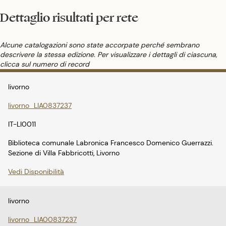
Dettaglio risultati per rete
Alcune catalogazioni sono state accorpate perché sembrano
descrivere la stessa edizione. Per visualizzare i dettagli di ciascuna,
clicca sul numero di record
livorno
livorno_LIA0837237
IT-LI0011
Biblioteca comunale Labronica Francesco Domenico Guerrazzi.
Sezione di Villa Fabbricotti, Livorno
Vedi Disponibilità
livorno
livorno_LIA00837237