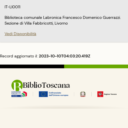
IT-LI0011
Biblioteca comunale Labronica Francesco Domenico Guerrazzi.
Sezione di Villa Fabbricotti, Livorno
Vedi Disponibilità
Record aggiornato il:
2023-10-10T04:03:20.419Z
BiblioToscana