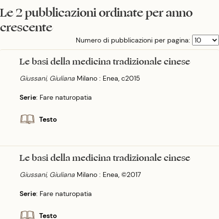
Le 2 pubblicazioni ordinate per anno
crescente
Numero di pubblicazioni per pagina:
Le basi della medicina tradizionale cinese
Giussani, Giuliana
Milano : Enea, c2015
Serie
: Fare naturopatia
Testo
Le basi della medicina tradizionale cinese
Giussani, Giuliana
Milano : Enea, ©2017
Serie
: Fare naturopatia
Testo