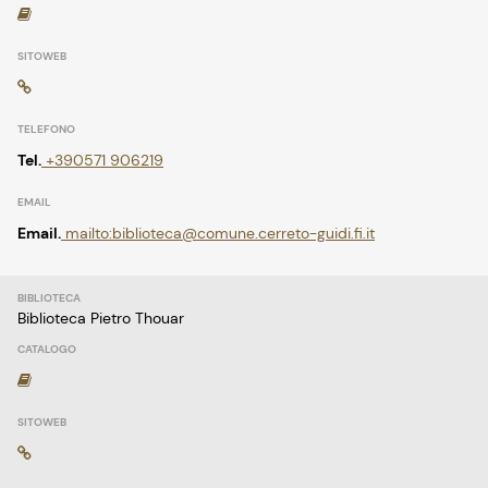
Tel.
+390571 906219
Email.
mailto:biblioteca@comune.cerreto-guidi.fi.it
Biblioteca Pietro Thouar