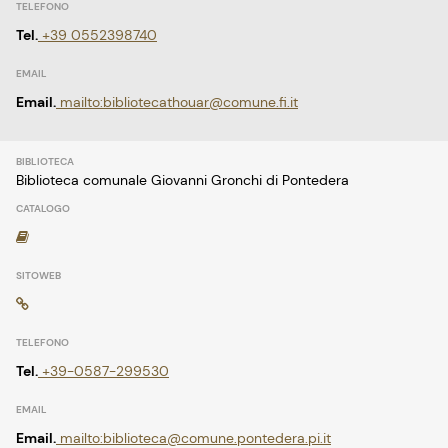
Tel.
+39 0552398740
Email.
mailto:bibliotecathouar@comune.fi.it
Biblioteca comunale Giovanni Gronchi di Pontedera
Tel.
+39-0587-299530
Email.
mailto:biblioteca@comune.pontedera.pi.it