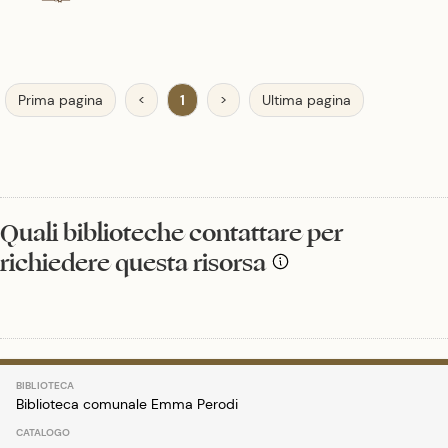
Prima pagina
<
1
>
Ultima pagina
Quali biblioteche contattare per
richiedere questa risorsa
Biblioteca comunale Emma Perodi