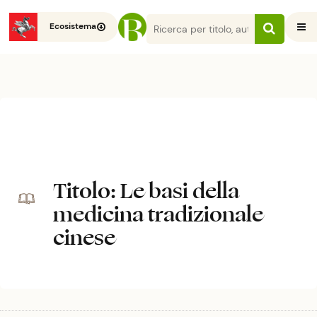
Ecosistema
Titolo
: Le basi della
medicina tradizionale
cinese