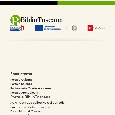
BiblioToscana
Ecosistema
Portale Cultura
Portale Scienza
Portale Arte Contemporanea
Portale Archeologia
Portale BiblioToscana
ACNP Catalogo collettivo dei periodici
Emeroteca Digitale Toscana
Fondi Musicali Toscani