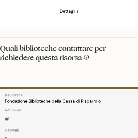
Dettagli ↓
Quali biblioteche contattare per
richiedere questa risorsa
Fondazione Biblioteche della Cassa di Risparmio