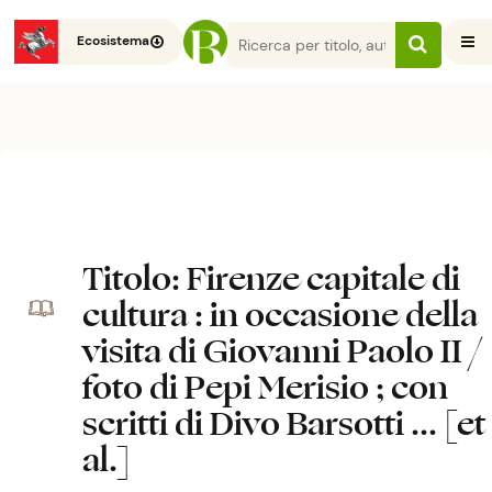
Ecosistema
Titolo
: Firenze capitale di
cultura : in occasione della
visita di Giovanni Paolo II /
foto di Pepi Merisio ; con
scritti di Divo Barsotti ... [et
al.]