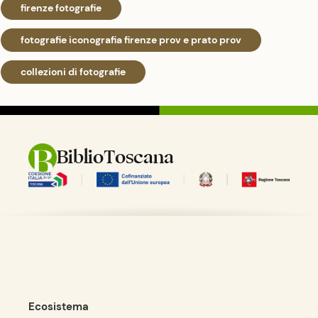
firenze fotografie
fotografie iconografia firenze prov e prato prov
collezioni di fotografie
BiblioToscana
Ecosistema