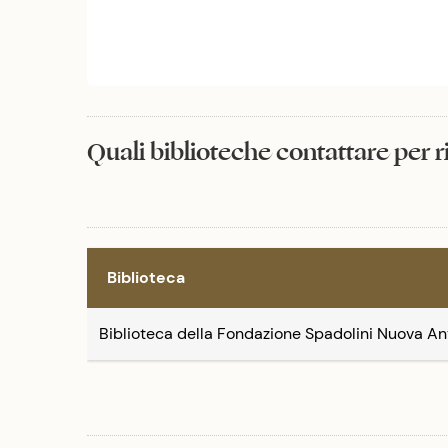
Quali biblioteche contattare per 
Biblioteca
Biblioteca della Fondazione Spadolini Nuova An