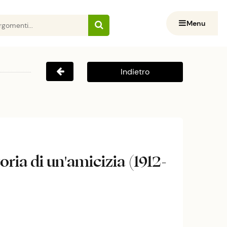
Menu
Indietro
oria di un'amicizia (1912-