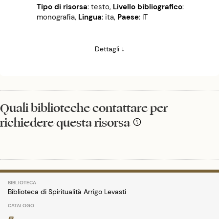
Tipo di risorsa
: testo
,
Livello bibliografico
:
monografia
,
Lingua
: ita
,
Paese
: IT
Dettagli ↓
Quali biblioteche contattare per
richiedere questa risorsa
Biblioteca di Spiritualità Arrigo Levasti