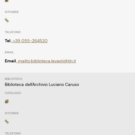
Tel.
+39 055-264520
Email.
mailto:biblioteca.levasti@tin.it
Biblioteca dell'Archivio Luciano Caruso