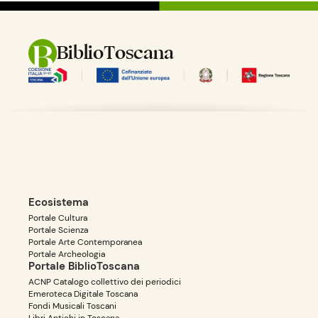
BiblioToscana
Ecosistema
Portale Cultura
Portale Scienza
Portale Arte Contemporanea
Portale Archeologia
Portale BiblioToscana
ACNP Catalogo collettivo dei periodici
Emeroteca Digitale Toscana
Fondi Musicali Toscani
Libri Antichi in Toscana