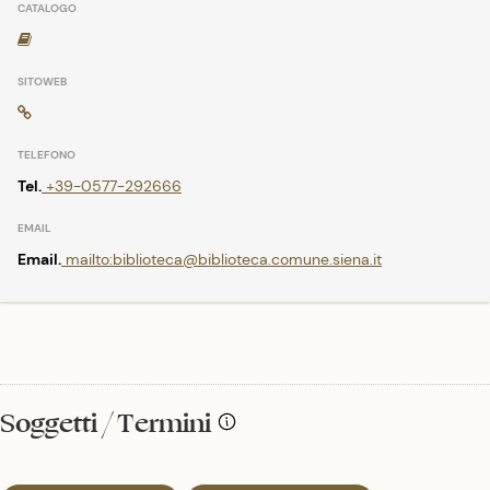
Tel.
+39-0577-292666
Email.
mailto:biblioteca@biblioteca.comune.siena.it
Soggetti / Termini