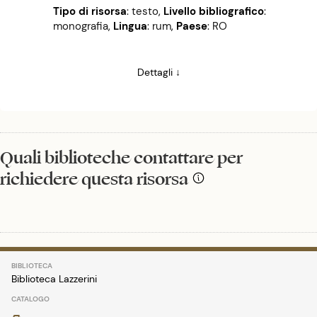
Tipo di risorsa
: testo
,
Livello bibliografico
:
monografia
,
Lingua
: rum
,
Paese
: RO
Dettagli ↓
Quali biblioteche contattare per
richiedere questa risorsa
Biblioteca Lazzerini