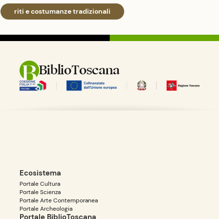
riti e costumanze tradizionali
BiblioToscana
Ecosistema
Portale Cultura
Portale Scienza
Portale Arte Contemporanea
Portale Archeologia
Portale BiblioToscana