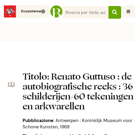
Ecosistema
Titolo
: Renato Guttuso : de
autobiografische reeks : 36
schilderijen-60 tekeningen
en arkwarellen
Pubblicazione
:
Antwerpen : Koninklijk Museum voor
Schone Kunsten, 1968