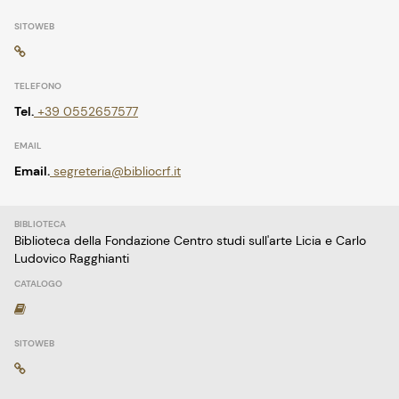
Tel.
+39 0552657577
Email.
segreteria@bibliocrf.it
Biblioteca della Fondazione Centro studi sull'arte Licia e Carlo
Ludovico Ragghianti