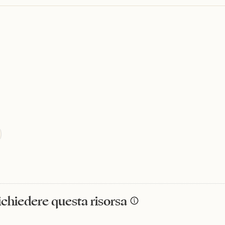
richiedere questa risorsa