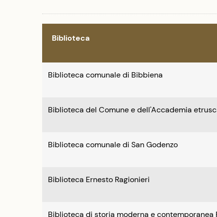
Biblioteca
Biblioteca comunale di Bibbiena
Biblioteca del Comune e dell'Accademia etrusc
Biblioteca comunale di San Godenzo
Biblioteca Ernesto Ragionieri
Biblioteca di storia moderna e contemporanea