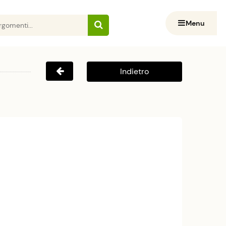
Menu
Indietro