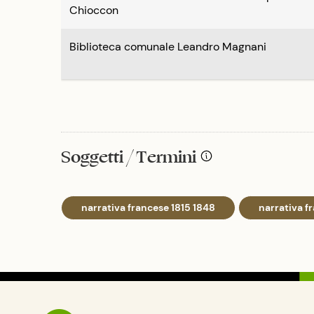
Chioccon
Biblioteca comunale Leandro Magnani
Soggetti / Termini
narrativa francese 1815 1848
narrativa f