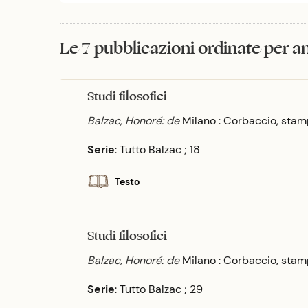
Le 7 pubblicazioni ordinate per 
Studi filosofici
Balzac, Honoré: de
Milano : Corbaccio, sta
Serie
: Tutto Balzac ; 18
Testo
Studi filosofici
Balzac, Honoré: de
Milano : Corbaccio, sta
Serie
: Tutto Balzac ; 29