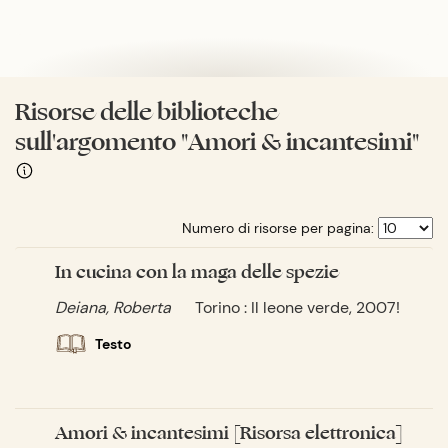
Risorse delle biblioteche
sull'argomento "Amori & incantesimi"
Numero di risorse per pagina:
In cucina con la maga delle spezie
Deiana, Roberta
Torino : Il leone verde, 2007!
Testo
Amori & incantesimi [Risorsa elettronica]