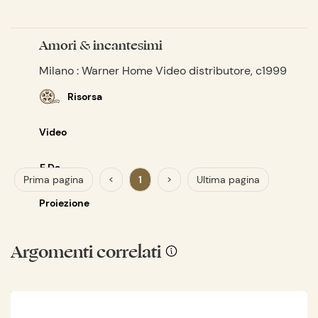
Amori & incantesimi
Milano : Warner Home Video distributore, c1999
Risorsa
Video
E Da
Prima pagina
<
1
>
Ultima pagina
Proiezione
Argomenti correlati