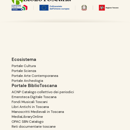
Ecosistema
Portale Cultura
Portale Scienza
Portale Arte Contemporanea
Portale Archeologia
Portale BiblioToscana
ACNP Catalogo collettivo dei periodici
Emeroteca Digitale Toscana
Fondi Musicali Toscani
Libri Antichi in Toscana
Manoscritti Medievali in Toscana
MediaLibraryOnline
OPAC SBN Catalogo
Reti documentarie toscane