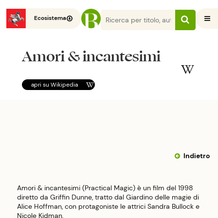
Ecosistema
Amori & incantesimi
apri su
Wikipedia
Indietro
Amori & incantesimi (Practical Magic) è un film del 1998
diretto da Griffin Dunne, tratto dal Giardino delle magie di
Alice Hoffman, con protagoniste le attrici Sandra Bullock e
Nicole Kidman.