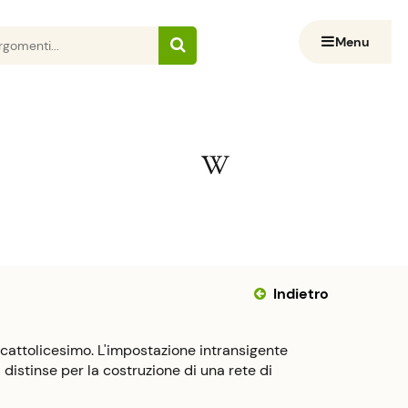
Menu
Indietro
l cattolicesimo. L'impostazione intransigente
 distinse per la costruzione di una rete di