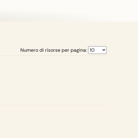
Numero di risorse per pagina: