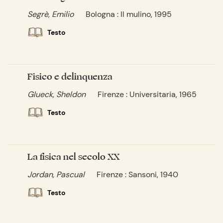
Segrè, Emilio
Bologna : Il mulino, 1995
Testo
Fisico e delinquenza
Glueck, Sheldon
Firenze : Universitaria, 1965
Testo
La fisica nel secolo XX
Jordan, Pascual
Firenze : Sansoni, 1940
Testo