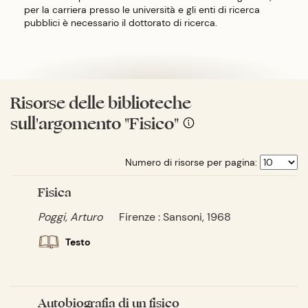
per la carriera presso le università e gli enti di ricerca
pubblici è necessario il dottorato di ricerca.
Risorse delle biblioteche
sull'argomento "Fisico"
Numero di risorse per pagina:
Fisica
Poggi, Arturo
Firenze : Sansoni, 1968
Testo
Autobiografia di un fisico