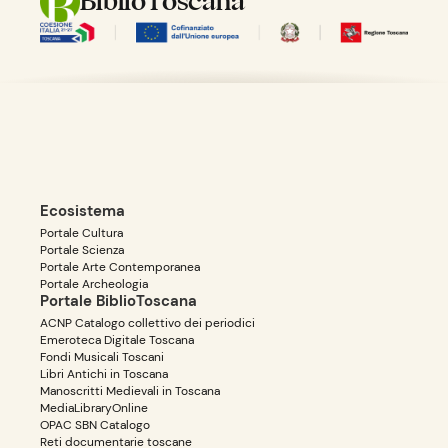
BiblioToscana
Ecosistema
Portale Cultura
Portale Scienza
Portale Arte Contemporanea
Portale Archeologia
Portale BiblioToscana
ACNP Catalogo collettivo dei periodici
Emeroteca Digitale Toscana
Fondi Musicali Toscani
Libri Antichi in Toscana
Manoscritti Medievali in Toscana
MediaLibraryOnline
OPAC SBN Catalogo
Reti documentarie toscane