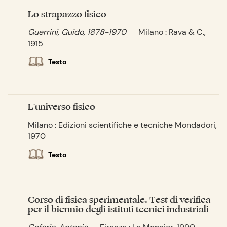
Lo strapazzo fisico
Guerrini, Guido, 1878-1970
Milano : Rava & C.,
1915
Testo
L'universo fisico
Milano : Edizioni scientifiche e tecniche Mondadori,
1970
Testo
Corso di fisica sperimentale. Test di verifica
per il biennio degli istituti tecnici industriali