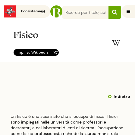
Ecosistema
Fisico
apri su
Wikipedia
Indietro
Un fisico è uno scienziato che si occupa di fisica. I fisici
sono impiegati nelle università come professori e
ricercatori, e nei laboratori di enti di ricerca. L'occupazione
come fisico professionista richiede la laurea magistrale;