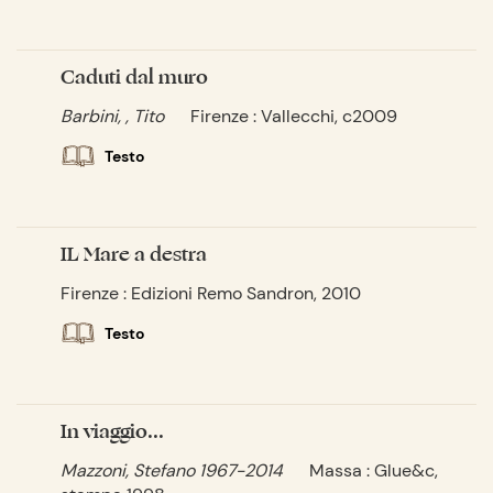
Caduti dal muro
Barbini, , Tito
Firenze : Vallecchi, c2009
Testo
IL Mare a destra
Firenze : Edizioni Remo Sandron, 2010
Testo
In viaggio...
Mazzoni, Stefano 1967-2014
Massa : Glue&c,