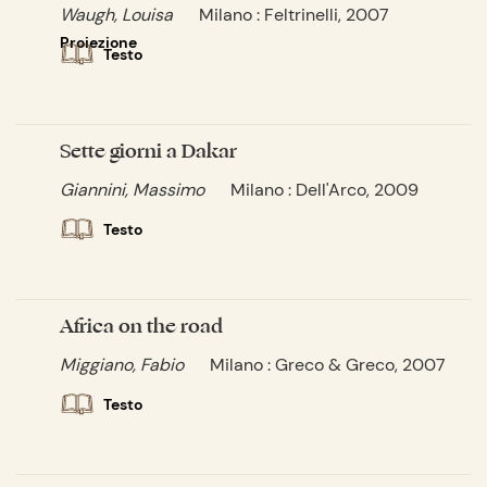
Waugh, Louisa
Milano : Feltrinelli, 2007
Proiezione
Testo
Sette giorni a Dakar
Giannini, Massimo
Milano : Dell'Arco, 2009
Testo
Africa on the road
Miggiano, Fabio
Milano : Greco & Greco, 2007
Testo