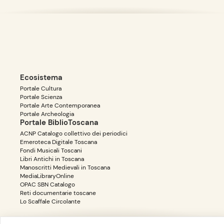
Ecosistema
Portale Cultura
Portale Scienza
Portale Arte Contemporanea
Portale Archeologia
Portale BiblioToscana
ACNP Catalogo collettivo dei periodici
Emeroteca Digitale Toscana
Fondi Musicali Toscani
Libri Antichi in Toscana
Manoscritti Medievali in Toscana
MediaLibraryOnline
OPAC SBN Catalogo
Reti documentarie toscane
Lo Scaffale Circolante