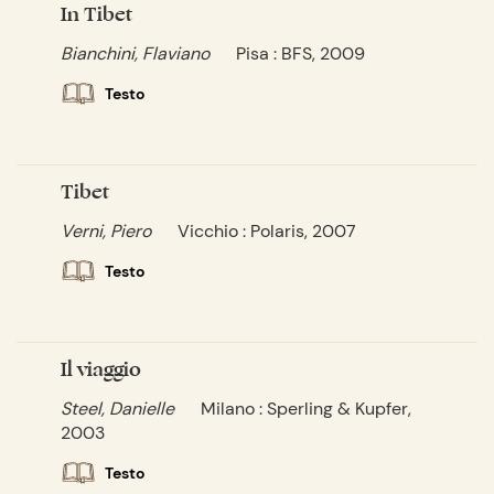
In Tibet
Bianchini, Flaviano
Pisa : BFS, 2009
Testo
Tibet
Verni, Piero
Vicchio : Polaris, 2007
Testo
Il viaggio
Steel, Danielle
Milano : Sperling & Kupfer,
2003
Testo