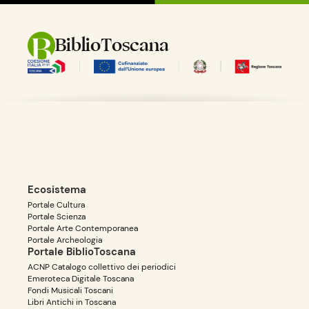
BiblioToscana
Ecosistema
Portale Cultura
Portale Scienza
Portale Arte Contemporanea
Portale Archeologia
Portale BiblioToscana
ACNP Catalogo collettivo dei periodici
Emeroteca Digitale Toscana
Fondi Musicali Toscani
Libri Antichi in Toscana