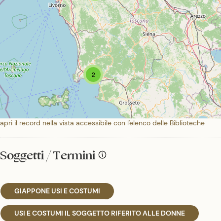
2
apri il record nella vista accessibile con l'elenco delle Biblioteche
Soggetti / Termini
GIAPPONE USI E COSTUMI
USI E COSTUMI IL SOGGETTO RIFERITO ALLE DONNE