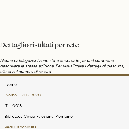
Dettaglio risultati per rete
Alcune catalogazioni sono state accorpate perché sembrano
descrivere la stessa edizione. Per visualizzare i dettagli di ciascuna,
clicca sul numero di record
livorno
livorno_LIA0278387
IT-LI0018
Biblioteca Civica Falesiana, Piombino
Vedi Disponibilità