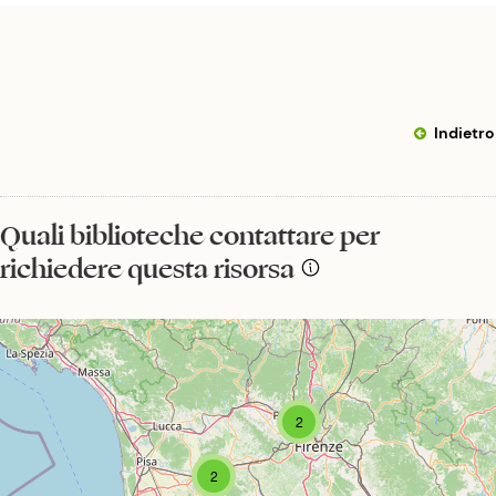
Indietro
Quali biblioteche contattare per
richiedere questa risorsa
2
2