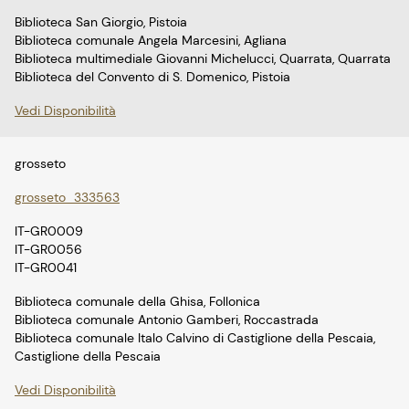
Biblioteca San Giorgio, Pistoia
Biblioteca comunale Angela Marcesini, Agliana
Biblioteca multimediale Giovanni Michelucci, Quarrata, Quarrata
Biblioteca del Convento di S. Domenico, Pistoia
Vedi Disponibilità
grosseto
grosseto_333563
IT-GR0009
IT-GR0056
IT-GR0041
Biblioteca comunale della Ghisa, Follonica
Biblioteca comunale Antonio Gamberi, Roccastrada
Biblioteca comunale Italo Calvino di Castiglione della Pescaia,
Castiglione della Pescaia
Vedi Disponibilità