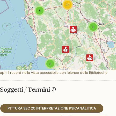
22
5
6
2
apri il record nella vista accessibile con l'elenco delle Biblioteche
Soggetti / Termini
PITTURA SEC 20 INTERPRETAZIONE PSICANALITICA