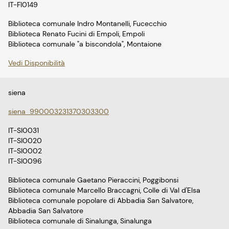
IT-FI0149
Biblioteca comunale Indro Montanelli, Fucecchio
Biblioteca Renato Fucini di Empoli, Empoli
Biblioteca comunale "a biscondola", Montaione
Vedi Disponibilità
siena
siena_990003231370303300
IT-SI0031
IT-SI0020
IT-SI0002
IT-SI0096
Biblioteca comunale Gaetano Pieraccini, Poggibonsi
Biblioteca comunale Marcello Braccagni, Colle di Val d'Elsa
Biblioteca comunale popolare di Abbadia San Salvatore,
Abbadia San Salvatore
Biblioteca comunale di Sinalunga, Sinalunga