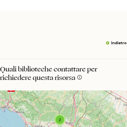
Indietro
Quali biblioteche contattare per
richiedere questa risorsa
2