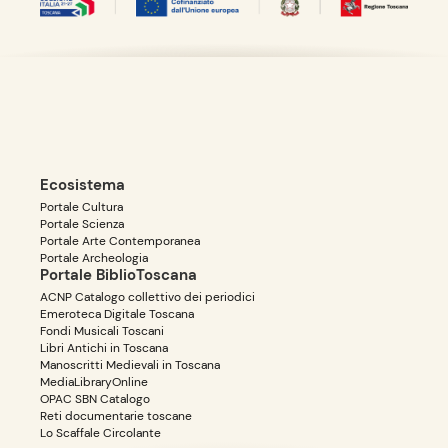
Ecosistema
Portale Cultura
Portale Scienza
Portale Arte Contemporanea
Portale Archeologia
Portale BiblioToscana
ACNP Catalogo collettivo dei periodici
Emeroteca Digitale Toscana
Fondi Musicali Toscani
Libri Antichi in Toscana
Manoscritti Medievali in Toscana
MediaLibraryOnline
OPAC SBN Catalogo
Reti documentarie toscane
Lo Scaffale Circolante