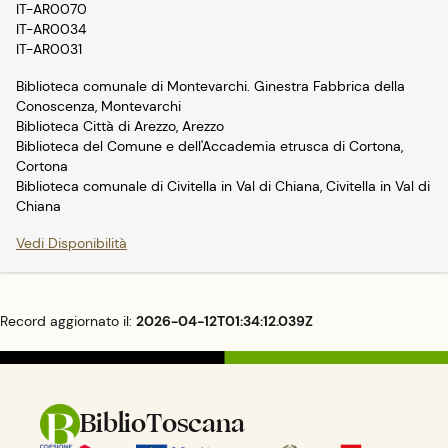
IT-AR0070
IT-AR0034
IT-AR0031
Biblioteca comunale di Montevarchi. Ginestra Fabbrica della
Conoscenza, Montevarchi
Biblioteca Città di Arezzo, Arezzo
Biblioteca del Comune e dell'Accademia etrusca di Cortona,
Cortona
Biblioteca comunale di Civitella in Val di Chiana, Civitella in Val di
Chiana
Vedi Disponibilità
Record aggiornato il:
2026-04-12T01:34:12.039Z
BiblioToscana