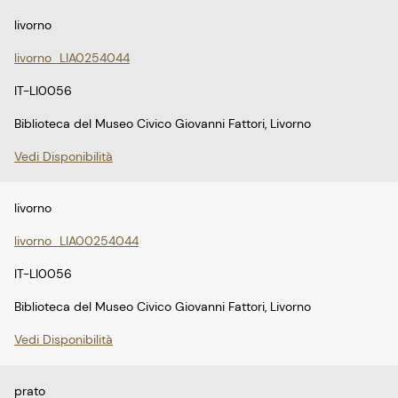
livorno
livorno_LIA0254044
IT-LI0056
Biblioteca del Museo Civico Giovanni Fattori, Livorno
Vedi Disponibilità
livorno
livorno_LIA00254044
IT-LI0056
Biblioteca del Museo Civico Giovanni Fattori, Livorno
Vedi Disponibilità
prato