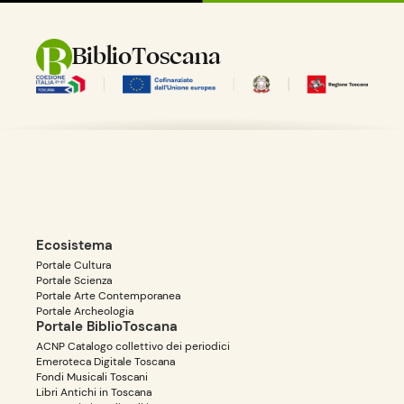
BiblioToscana
Ecosistema
Portale Cultura
Portale Scienza
Portale Arte Contemporanea
Portale Archeologia
Portale BiblioToscana
ACNP Catalogo collettivo dei periodici
Emeroteca Digitale Toscana
Fondi Musicali Toscani
Libri Antichi in Toscana