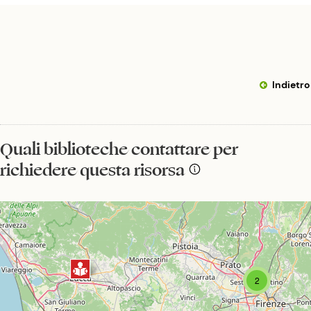
Indietro
Quali biblioteche contattare per
richiedere questa risorsa
2