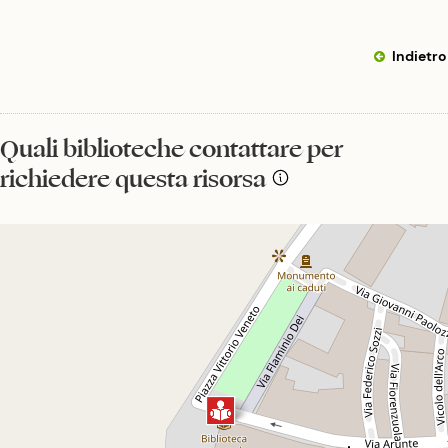
Indietro
Quali biblioteche contattare per
richiedere questa risorsa