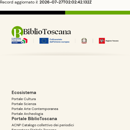
Record aggiornato il:
2026-07-27T02:02:42.132Z
BiblioToscana
Ecosistema
Portale Cultura
Portale Scienza
Portale Arte Contemporanea
Portale Archeologia
Portale BiblioToscana
ACNP Catalogo collettivo dei periodici