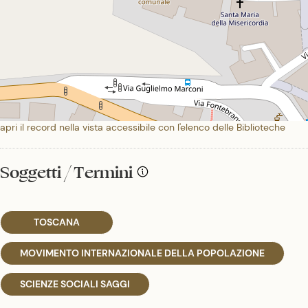
apri il record nella vista accessibile con l'elenco delle Biblioteche
Soggetti / Termini
TOSCANA
MOVIMENTO INTERNAZIONALE DELLA POPOLAZIONE
SCIENZE SOCIALI SAGGI