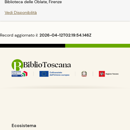
Biblioteca delle Oblate, Firenze
Vedi Disponibilità
Record aggiornato il:
2026-04-12T02:19:54.146Z
BiblioToscana
Ecosistema