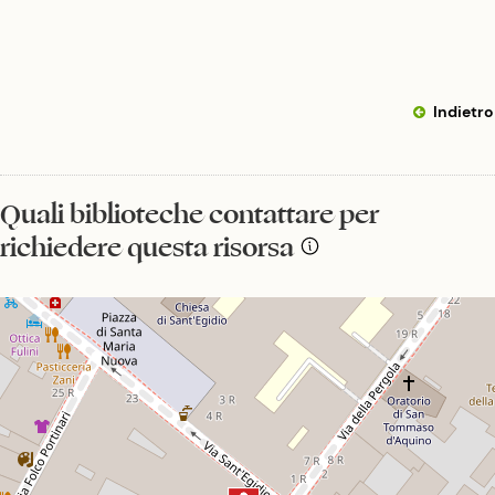
Indietro
Quali biblioteche contattare per
richiedere questa risorsa