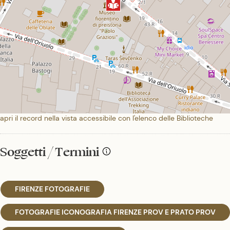
apri il record nella vista accessibile con l'elenco delle Biblioteche
Soggetti / Termini
FIRENZE FOTOGRAFIE
FOTOGRAFIE ICONOGRAFIA FIRENZE PROV E PRATO PROV