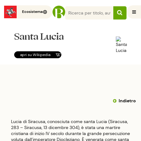
Ecosistema
Santa Lucia
apri su
Wikipedia
Indietro
Lucia di Siracusa, conosciuta come santa Lucia (Siracusa,
283 – Siracusa, 13 dicembre 304), è stata una martire
cristiana di inizio IV secolo durante la grande persecuzione
voluta dall’imperatore Diocleziano. È venerata come santa