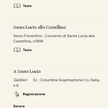
Testo
Santa Lucia alla Castellina
Sesto Fiorentino : Convento di Santa Lucia alla
Castellina, c1998
Testo
A Santa Lucia
Galdieri
S.l. : Columbia Graphophone Co. Italia,
s.d.
Registrazione
Sonora