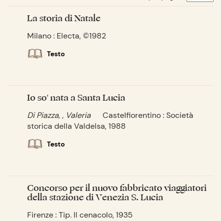
La storia di Natale
Milano : Electa, ©1982
Testo
Io so' nata a Santa Lucia
Di Piazza, , Valeria
Castelfiorentino : Società
storica della Valdelsa, 1988
Testo
Concorso per il nuovo fabbricato viaggiatori
della stazione di Venezia S. Lucia
Firenze : Tip. Il cenacolo, 1935