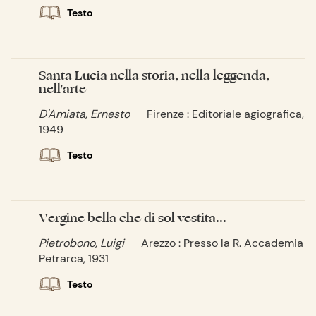
Testo
Santa Lucia nella storia, nella leggenda,
nell'arte
D'Amiata, Ernesto
Firenze : Editoriale agiografica,
1949
Testo
Vergine bella che di sol vestita...
Pietrobono, Luigi
Arezzo : Presso la R. Accademia
Petrarca, 1931
Testo