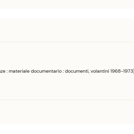
nze : materiale documentario : documenti, volantini 1968-1973