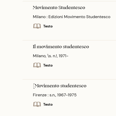
Movimento Studentesco
Milano : Edizioni Movimento Studentesco
Testo
Il movimento studentesco
Milano, \s. n.!, 1971-
Testo
[Movimento studentesco
Firenze : s.n., 1967-1975
Testo