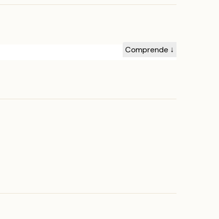
Comprende ↓