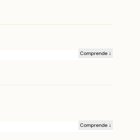
Comprende ↓
Comprende ↓