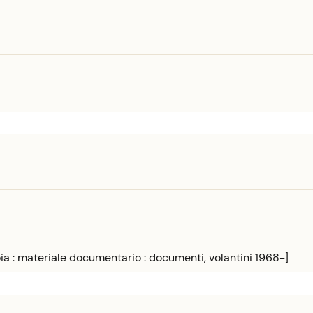
ia : materiale documentario : documenti, volantini 1968-]