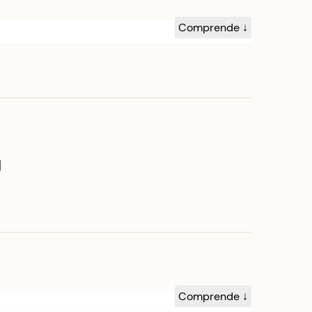
Comprende ↓
]
Comprende ↓