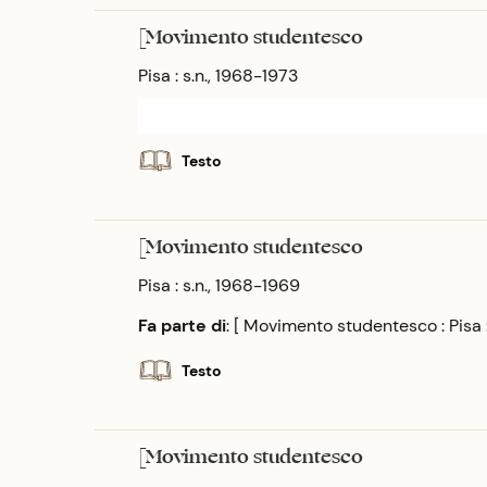
[Movimento studentesco
Pisa : s.n., 1968-1973
Testo
[Movimento studentesco
Pisa : s.n., 1968-1969
Fa parte di
: [ Movimento studentesco : Pisa
Testo
[Movimento studentesco