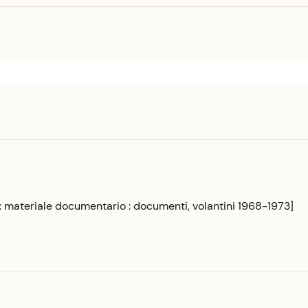
 : materiale documentario : documenti, volantini 1968-1973]